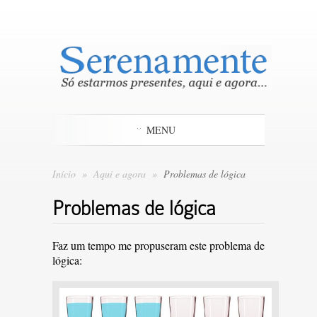
MENU
Início
»
Aqui e agora
»
Problemas de lógica
Problemas de lógica
Faz um tempo me propuseram este problema de
lógica: