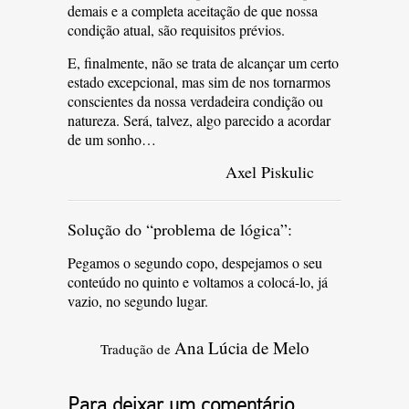
demais e a completa aceitação de que nossa
condição atual, são requisitos prévios.
E, finalmente, não se trata de alcançar um certo
estado excepcional, mas sim de nos tornarmos
conscientes da nossa verdadeira condição ou
natureza. Será, talvez, algo parecido a acordar
de um sonho…
Axel Piskulic
Solução do “problema de lógica”:
Pegamos o segundo copo, despejamos o seu
conteúdo no quinto e voltamos a colocá-lo, já
vazio, no segundo lugar.
Ana Lúcia de Melo
Tradução de
Para deixar um comentário