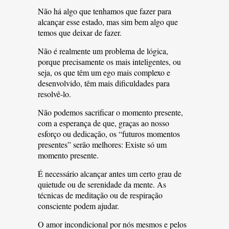
Não há algo que tenhamos que fazer para
alcançar esse estado, mas sim bem algo que
temos que deixar de fazer.
Não é realmente um problema de lógica,
porque precisamente os mais inteligentes, ou
seja, os que têm um ego mais complexo e
desenvolvido, têm mais dificuldades para
resolvê-lo.
Não podemos sacrificar o momento presente,
com a esperança de que, graças ao nosso
esforço ou dedicação, os “futuros momentos
presentes” serão melhores: Existe só um
momento presente.
É necessário alcançar antes um certo grau de
quietude ou de serenidade da mente. As
técnicas de meditação ou de respiração
consciente podem ajudar.
O amor incondicional por nós mesmos e pelos