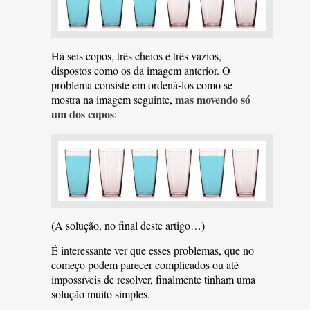
Há seis copos, três cheios e três vazios,
dispostos como os da imagem anterior. O
problema consiste em ordená-los como se
mas movendo só
mostra na imagem seguinte,
um dos copos
:
(A solução, no final deste artigo…)
É interessante ver que esses problemas, que no
começo podem parecer complicados ou até
impossíveis de resolver, finalmente tinham uma
solução muito simples.