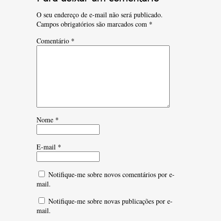
O seu endereço de e-mail não será publicado.
Campos obrigatórios são marcados com
*
Comentário
*
Nome
*
E-mail
*
Notifique-me sobre novos comentários por e-
mail.
Notifique-me sobre novas publicações por e-
mail.