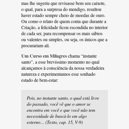
mas lhe sugeriu que revisasse bem seu caixote,
o qual, para a surpresa do mendigo, resultou
haver estado sempre cheio de moedas de ouro.
Ou como o relato de quem conta que durante a
Criação, a felicidade ficou escondida no interior
de cada ser, para recompensar os mais sábios
ou valentes ou simples, ou seja, os únicos que a
procurariam ali.
Um Curso em Milagres
chama “instante
santo”, a esse brevíssimo momento no qual
alcançamos à consciência da nossa verdadeira
natureza e experimentamos esse sonhado
estado de bem-estar:
Pois, no instante santo, o qual está livre
do passado, você vê que o amor se
encontra em você e que você não tem
necessidade de buscá-lo em algo
externo… (Texto, cap. 15, V-9)