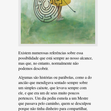
Existem numerosas referências sobre essa
possibilidade que está sempre ao nosso alcance,
mas que, no entanto, normalmente não
podemos descobrir.
Algumas são histórias ou parábolas, como a do
ancião que mendigava sentado sempre sobre
um simples caixote, que levava sempre com
ele, e que era um de seus muito poucos
pertences. Um dia pediu esmola a um Mestre
que passava pelo caminho, quem se desculpou
porque não tinha dinheiro para compartilhar,