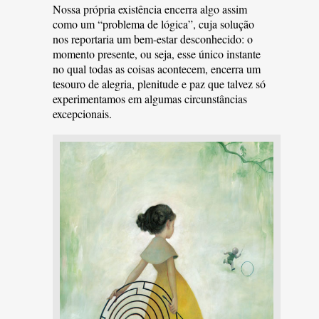
Nossa própria existência encerra algo assim
como um “problema de lógica”, cuja solução
nos reportaria um bem-estar desconhecido: o
momento presente, ou seja, esse único instante
no qual todas as coisas acontecem, encerra um
tesouro de alegria, plenitude e paz que talvez só
experimentamos em algumas circunstâncias
excepcionais.